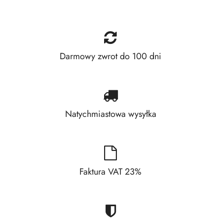
Darmowy zwrot do 100 dni
Natychmiastowa wysyłka
Faktura VAT 23%