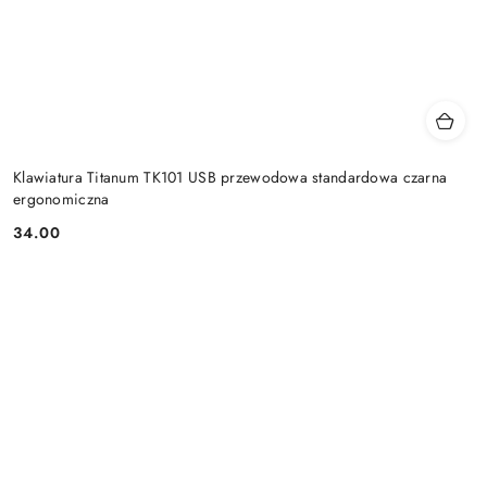
Klawiatura Titanum TK101 USB przewodowa standardowa czarna
ergonomiczna
34.00
Cena: