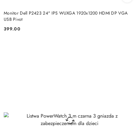
Monitor Dell P2423 24" IPS WUXGA 1920x1200 HDMI DP VGA
USB Pivot
399.00
Cena: