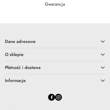
Gwarancja
Dane adresowe
O sklepie
Płatność i dostawa
Informacje