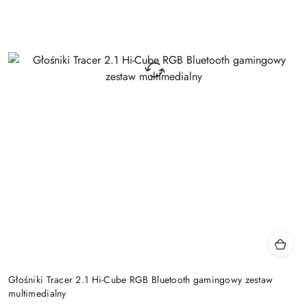
Głośniki Tracer 2.1 Hi-Cube RGB Bluetooth gamingowy zestaw
multimedialny