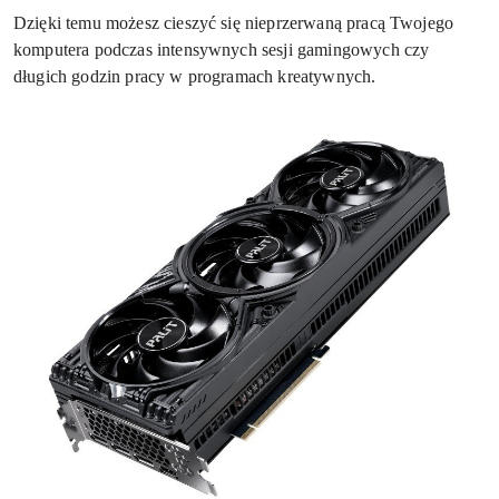
Dzięki temu możesz cieszyć się nieprzerwaną pracą Twojego
komputera podczas intensywnych sesji gamingowych czy
długich godzin pracy w programach kreatywnych.