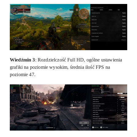
Wiedźmin 3
: Rozdzielczość Full HD, ogólne ustawienia
grafiki na poziomie wysokim, średnia ilość FPS na
poziomie 47.