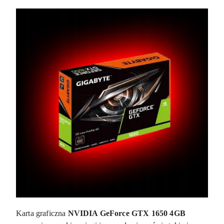
Karta graficzna
NVIDIA GeForce GTX 1650 4GB