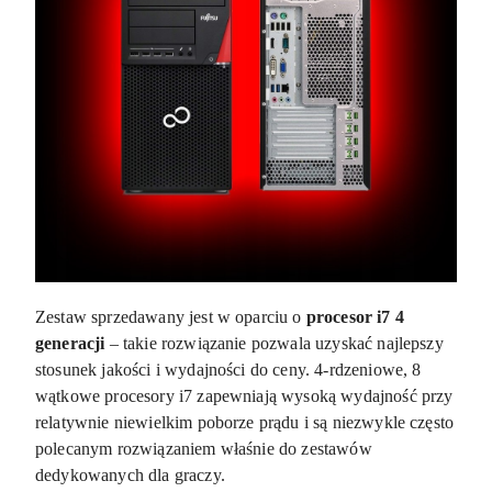
Zestaw sprzedawany jest w oparciu o
procesor
i7 4
generacji
– takie rozwiązanie pozwala uzyskać najlepszy
stosunek jakości i wydajności do ceny. 4-rdzeniowe, 8
wątkowe procesory i7 zapewniają wysoką wydajność przy
relatywnie niewielkim poborze prądu i są niezwykle często
polecanym rozwiązaniem właśnie do zestawów
dedykowanych dla graczy.