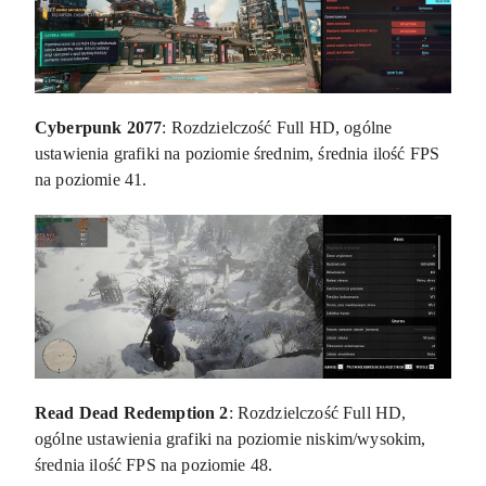
Cyberpunk 2077
: Rozdzielczość Full HD, ogólne
ustawienia grafiki na poziomie średnim, średnia ilość FPS
na poziomie 41.
Read Dead Redemption 2
: Rozdzielczość Full HD,
ogólne ustawienia grafiki na poziomie niskim/wysokim,
średnia ilość FPS na poziomie 48.