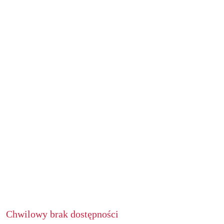
Chwilowy brak dostępności