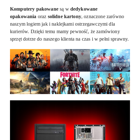
Komputery pakowane
są w
dedykowane
opakowania
oraz
solidne kartony
, oznaczone zarówno
naszym logiem jak i naklejkami ostrzegawczymi dla
kurierów. Dzięki temu mamy pewność, że zamówiony
sprzęt dotrze do naszego klienta na czas i w pełni sprawny.