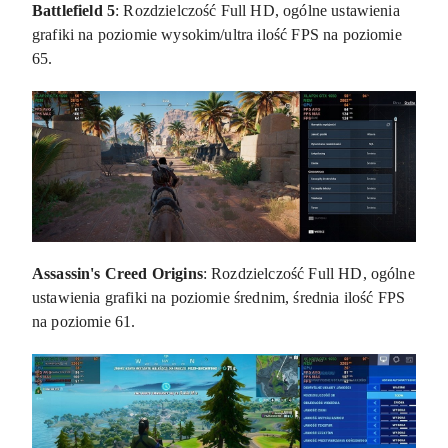
Battlefield 5
: Rozdzielczość Full HD, ogólne ustawienia
grafiki na poziomie wysokim/ultra ilość FPS na poziomie
65.
Assassin's Creed Origins
: Rozdzielczość Full HD, ogólne
ustawienia grafiki na poziomie średnim, średnia ilość FPS
na poziomie 61.