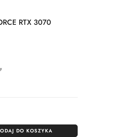
RCE RTX 3070
y
ODAJ DO KOSZYKA