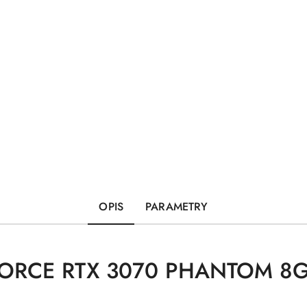
OPIS
PARAMETRY
ORCE RTX 3070 PHANTOM 8