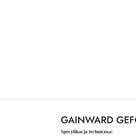
GAINWARD GEF
Specyfikacja techniczna: