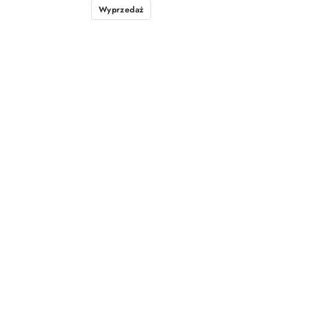
Wyprzedaż