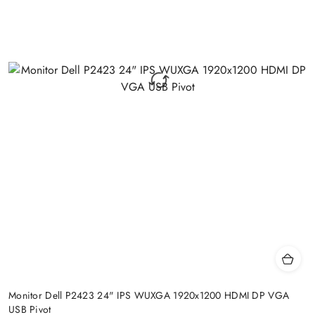
Monitor Dell P2423 24" IPS WUXGA 1920x1200 HDMI DP VGA
USB Pivot