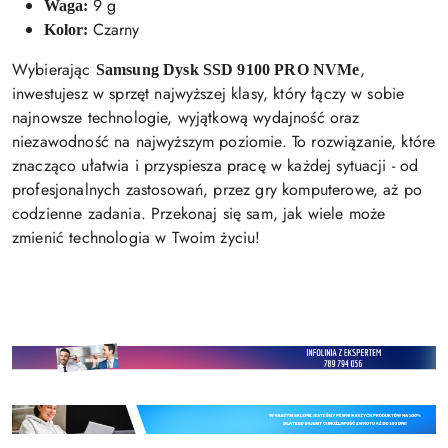
9 g
Waga:
Czarny
Kolor:
Wybierając
,
Samsung Dysk SSD 9100 PRO NVMe
inwestujesz w sprzęt najwyższej klasy, który łączy w sobie
najnowsze technologie, wyjątkową wydajność oraz
niezawodność na najwyższym poziomie. To rozwiązanie, które
znacząco ułatwia i przyspiesza pracę w każdej sytuacji - od
profesjonalnych zastosowań, przez gry komputerowe, aż po
codzienne zadania. Przekonaj się sam, jak wiele może
zmienić technologia w Twoim życiu!