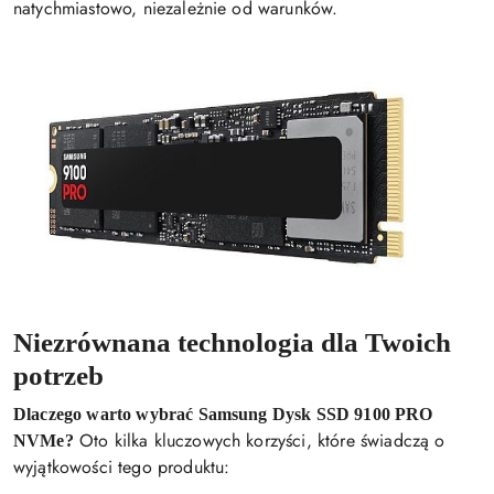
natychmiastowo, niezależnie od warunków.
Niezrównana technologia dla Twoich
potrzeb
Dlaczego warto wybrać Samsung Dysk SSD 9100 PRO
Oto kilka kluczowych korzyści, które świadczą o
NVMe?
wyjątkowości tego produktu: