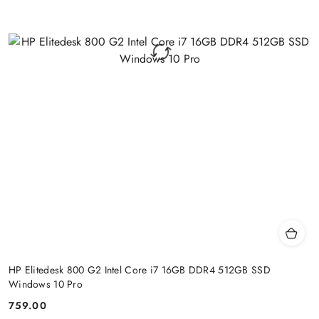
HP Elitedesk 800 G2 Intel Core i7 16GB DDR4 512GB SSD
Windows 10 Pro
759.00
Cena: