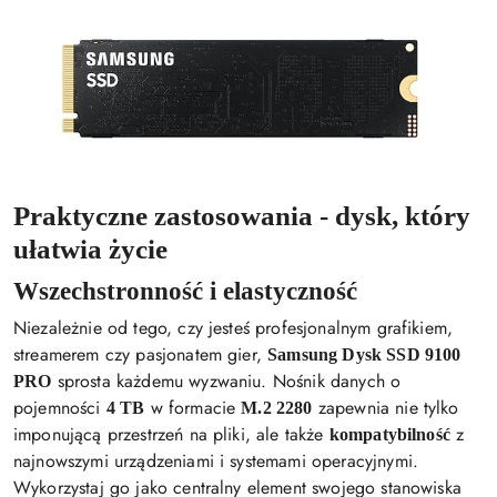
Praktyczne zastosowania - dysk, który
ułatwia życie
Wszechstronność i elastyczność
Niezależnie od tego, czy jesteś profesjonalnym grafikiem,
streamerem czy pasjonatem gier,
Samsung Dysk SSD 9100
sprosta każdemu wyzwaniu. Nośnik danych o
PRO
pojemności
w formacie
zapewnia nie tylko
4 TB
M.2 2280
imponującą przestrzeń na pliki, ale także
z
kompatybilność
najnowszymi urządzeniami i systemami operacyjnymi.
Wykorzystaj go jako centralny element swojego stanowiska