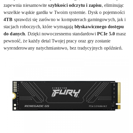
zapewnia niesamowite
szybkości odczytu i zapisu
, eliminując
wszelkie wąskie gardła w Twoim systemie. Dysk o pojemności
4TB
sprawdzi się zarówno w komputerach gamingowych, jak i
stacjach roboczych, które wymagają
błyskawicznego dostępu
do danych
. Dzięki nowoczesnemu standardowi
PCIe 5.0
masz
pewność, że każdy detal Twojej pracy oraz gry zostanie
wyrenderowany natychmiastowo, bez tradycyjnych opóźnień.