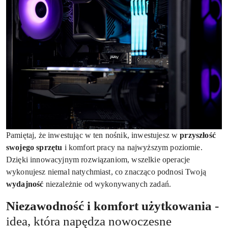
Pamiętaj, że inwestując w ten nośnik, inwestujesz w
przyszłość
swojego sprzętu
i komfort pracy na najwyższym poziomie.
Dzięki innowacyjnym rozwiązaniom, wszelkie operacje
wykonujesz niemal natychmiast, co znacząco podnosi Twoją
wydajność
niezależnie od wykonywanych zadań.
Niezawodność i komfort użytkowania
-
idea, która napędza nowoczesne