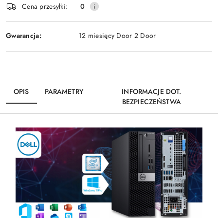
Cena przesyłki:
0
Gwarancja:
12 miesięcy Door 2 Door
OPIS
PARAMETRY
INFORMACJE DOT.
BEZPIECZEŃSTWA