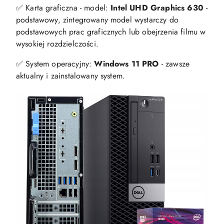
✅ Karta graficzna - model:
Intel UHD Graphics 630
-
podstawowy, zintegrowany model wystarczy do
podstawowych prac graficznych lub obejrzenia filmu w
wysokiej rozdzielczości.
✅ System operacyjny:
Windows 11 PRO
- zawsze
aktualny i zainstalowany system.