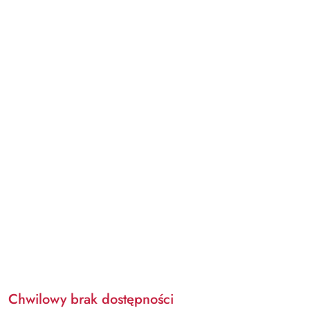
Chwilowy brak dostępności