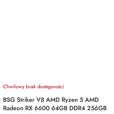
Chwilowy brak dostępności
BSG Striker V8 AMD Ryzen 5 AMD
Radeon RX 6600 64GB DDR4 256GB