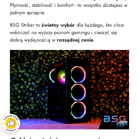
Płynność, stabilność i komfort - to wszystko dostajesz w
jednym sprzęcie.
BSG Striker to
świetny wybór
dla każdego, kto chce
wskoczyć na wyższy poziom gamingu i cieszyć się
dobrą wydajnością w
rozsądnej cenie
.