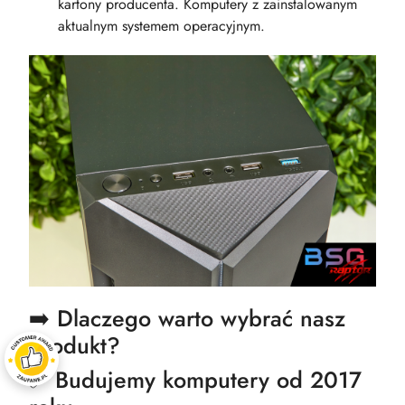
kartony producenta. Komputery z zainstalowanym
aktualnym systemem operacyjnym.
➡️ Dlaczego warto wybrać nasz
produkt?
✅ Budujemy komputery od 2017