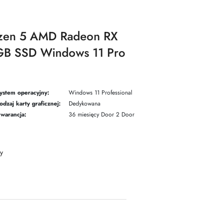
yzen 5 AMD Radeon RX
B SSD Windows 11 Pro
ystem operacyjny:
Windows 11 Professional
odzaj karty graficznej:
Dedykowana
warancja:
36 miesięcy Door 2 Door
y