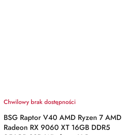
Chwilowy brak dostępności
BSG Raptor V40 AMD Ryzen 7 AMD
Radeon RX 9060 XT 16GB DDR5