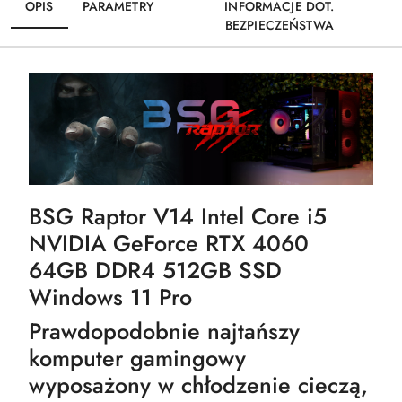
OPIS
PARAMETRY
INFORMACJE DOT.
BEZPIECZEŃSTWA
BSG Raptor V14 Intel Core i5
NVIDIA GeForce RTX 4060
64GB DDR4 512GB SSD
Windows 11 Pro
Prawdopodobnie najtańszy
komputer gamingowy
wyposażony w chłodzenie cieczą,