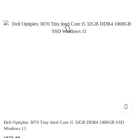
Dell Optiplex 3070 Tiny Intel Core i5 32GB DDR4 1000GB SSD
Windows 11