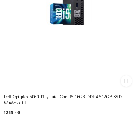
Dell Optiplex 5060 Tiny Intel Core i5 16GB DDR4 512GB SSD
Windows 11
1289.00
Cena: