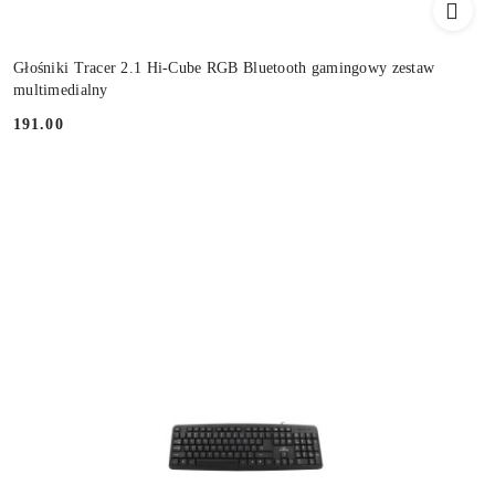
Głośniki Tracer 2.1 Hi-Cube RGB Bluetooth gamingowy zestaw
multimedialny
191.00
Cena: