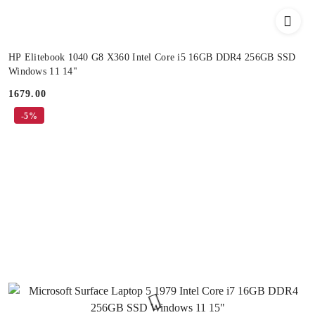
HP Elitebook 1040 G8 X360 Intel Core i5 16GB DDR4 256GB SSD
Windows 11 14"
1679.00
Cena:
-5%