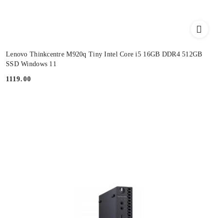
Lenovo Thinkcentre M920q Tiny Intel Core i5 16GB DDR4 512GB
SSD Windows 11
1119.00
Cena: