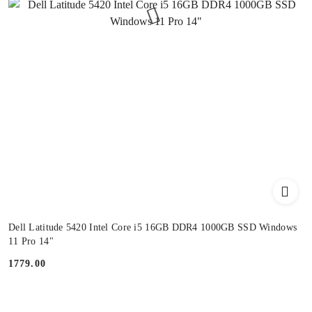
Dell Latitude 5420 Intel Core i5 16GB DDR4 1000GB SSD Windows
11 Pro 14"
1779.00
Cena: