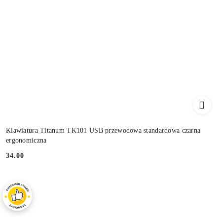
Klawiatura Titanum TK101 USB przewodowa standardowa czarna
ergonomiczna
34.00
Cena: