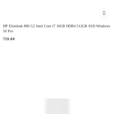
HP Elitedesk 800 G2 Intel Core i7 16GB DDR4 512GB SSD Windows
10 Pro
759.00
Cena: