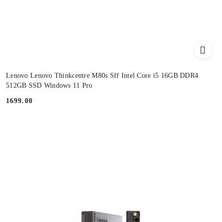
Lenovo Lenovo Thinkcentre M80s Sff Intel Core i5 16GB DDR4
512GB SSD Windows 11 Pro
1699.00
Cena: