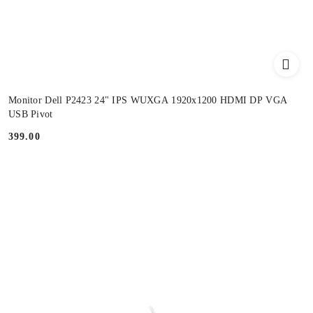
Monitor Dell P2423 24" IPS WUXGA 1920x1200 HDMI DP VGA
USB Pivot
399.00
Cena: