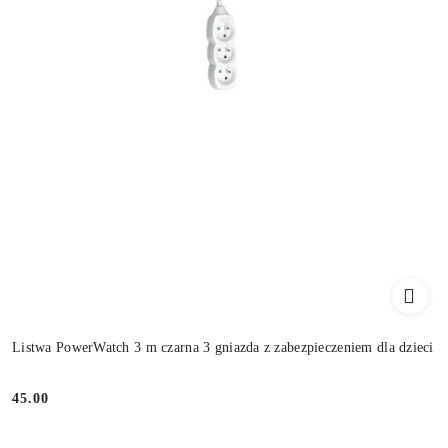
Listwa PowerWatch 3 m czarna 3 gniazda z zabezpieczeniem dla dzieci
45.00
Cena: