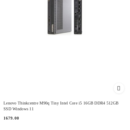
Lenovo Thinkcentre M90q Tiny Intel Core i5 16GB DDR4 512GB
SSD Windows 11
1679.00
Cena: