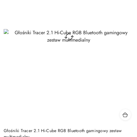
Głośniki Tracer 2.1 Hi-Cube RGB Bluetooth gamingowy zestaw
multimedialny