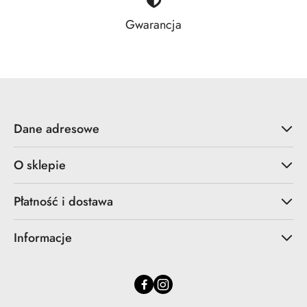
Gwarancja
Dane adresowe
O sklepie
Płatność i dostawa
Informacje