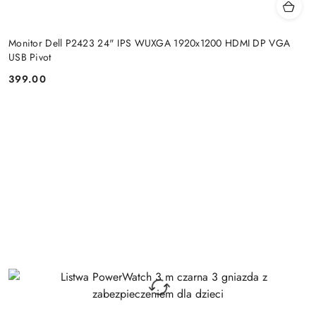
Monitor Dell P2423 24" IPS WUXGA 1920x1200 HDMI DP VGA
USB Pivot
399.00
Cena: