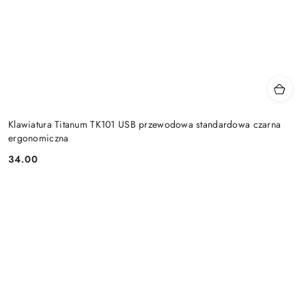
Klawiatura Titanum TK101 USB przewodowa standardowa czarna
ergonomiczna
34.00
Cena: