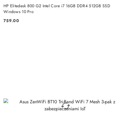
HP Elitedesk 800 G2 Intel Core i7 16GB DDR4 512GB SSD
Windows 10 Pro
759.00
Cena: