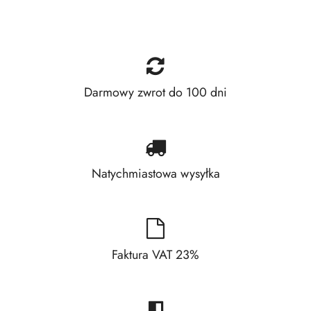
Darmowy zwrot do 100 dni
Natychmiastowa wysyłka
Faktura VAT 23%