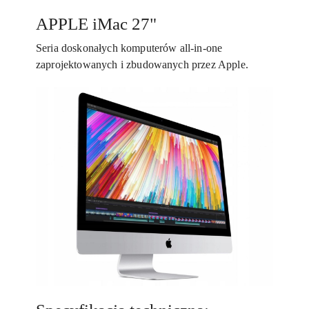
APPLE iMac 27"
Seria doskonałych komputerów all-in-one
zaprojektowanych i zbudowanych przez Apple.