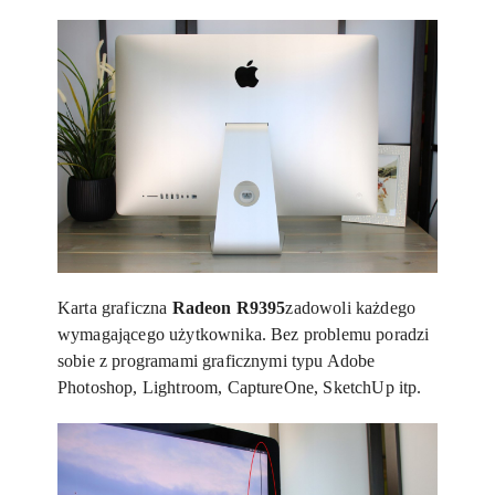
Karta graficzna
Radeon R9395
zadowoli każdego
wymagającego użytkownika. Bez problemu poradzi
sobie z programami graficznymi typu Adobe
Photoshop, Lightroom, CaptureOne, SketchUp itp.