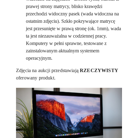
prawej strony matrycy, blisko krawędzi
przechodzi widoczny pasek (wada widoczna na
ostatnim zdjęciu). Szkło pokrywające matrycę
jest przesunięte w prawą stronę (ok. 1mm), wada
ta jest niezauważalna w codziennej pracy.
Komputery w pełni sprawne, testowane z
zainstalowanym aktualnym systemem
operacyjnym.
Zdjęcia na aukcji przedstawiają
RZECZYWISTY
oferowany produkt.