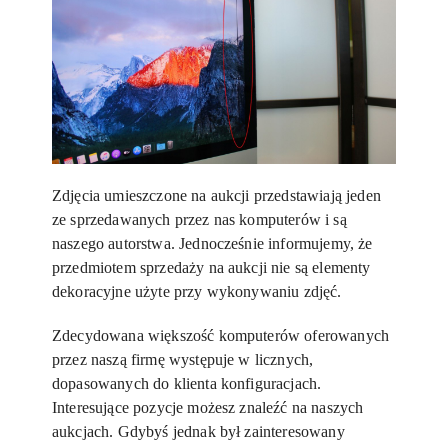
Zdjęcia umieszczone na aukcji przedstawiają jeden
ze sprzedawanych przez nas komputerów i są
naszego autorstwa. Jednocześnie informujemy, że
przedmiotem sprzedaży na aukcji nie są elementy
dekoracyjne użyte przy wykonywaniu zdjęć.
Zdecydowana większość komputerów oferowanych
przez naszą firmę występuje w licznych,
dopasowanych do klienta konfiguracjach.
Interesujące pozycje możesz znaleźć na naszych
aukcjach. Gdybyś jednak był zainteresowany