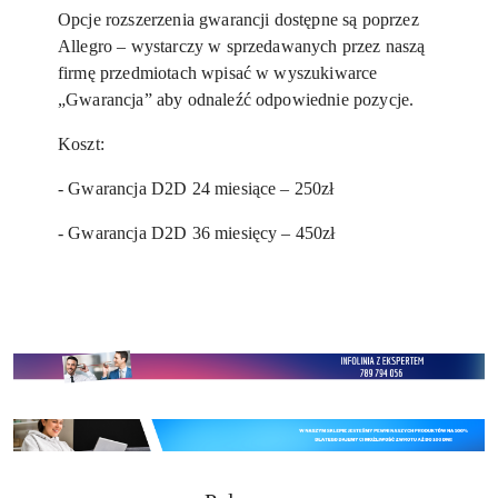
Opcje rozszerzenia gwarancji dostępne są poprzez
Allegro – wystarczy w sprzedawanych przez naszą
firmę przedmiotach wpisać w wyszukiwarce
„Gwarancja” aby odnaleźć odpowiednie pozycje.
Koszt:
- Gwarancja D2D 24 miesiące – 250zł
- Gwarancja D2D 36 miesięcy – 450zł