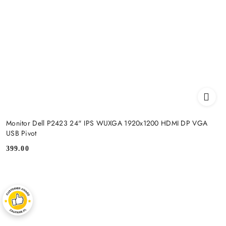
Monitor Dell P2423 24" IPS WUXGA 1920x1200 HDMI DP VGA
USB Pivot
399.00
Cena: