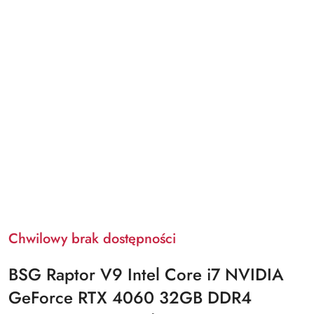
Chwilowy brak dostępności
BSG Raptor V9 Intel Core i7 NVIDIA
GeForce RTX 4060 32GB DDR4