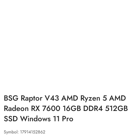
BSG Raptor V43 AMD Ryzen 5 AMD
Radeon RX 7600 16GB DDR4 512GB
SSD Windows 11 Pro
Symbol:
17914152862