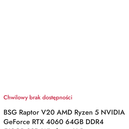
Chwilowy brak dostępności
BSG Raptor V20 AMD Ryzen 5 NVIDIA
GeForce RTX 4060 64GB DDR4