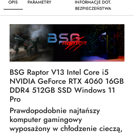
OPIS
PARAMETRY
INFORMACJE DOT.
BEZPIECZEŃSTWA
BSG Raptor V13 Intel Core i5
NVIDIA GeForce RTX 4060 16GB
DDR4 512GB SSD Windows 11
Pro
Prawdopodobnie najtańszy
komputer gamingowy
wyposażony w chłodzenie cieczą,