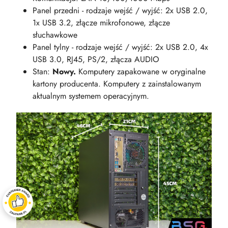
Panel przedni - rodzaje wejść / wyjść: 2x USB 2.0,
1x USB 3.2, złącze mikrofonowe, złącze
słuchawkowe
Panel tylny - rodzaje wejść / wyjść: 2x USB 2.0, 4x
USB 3.0, RJ45, PS/2, złącza AUDIO
Stan:
Nowy.
Komputery zapakowane w oryginalne
kartony producenta. Komputery z zainstalowanym
aktualnym systemem operacyjnym.