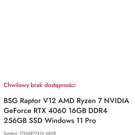
Chwilowy brak dostępności
BSG Raptor V12 AMD Ryzen 7 NVIDIA
GeForce RTX 4060 16GB DDR4
256GB SSD Windows 11 Pro
Symbol:
17336877415_tnKXB